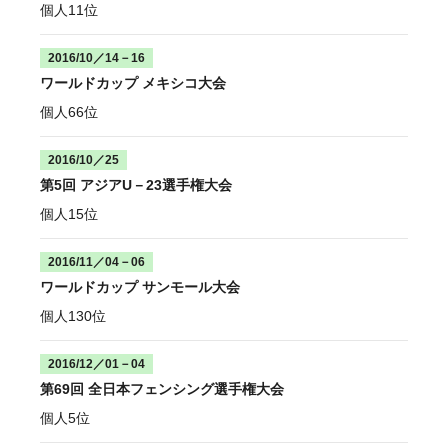
個人11位
2016/10／14－16
ワールドカップ メキシコ大会
個人66位
2016/10／25
第5回 アジアU－23選手権大会
個人15位
2016/11／04－06
ワールドカップ サンモール大会
個人130位
2016/12／01－04
第69回 全日本フェンシング選手権大会
個人5位