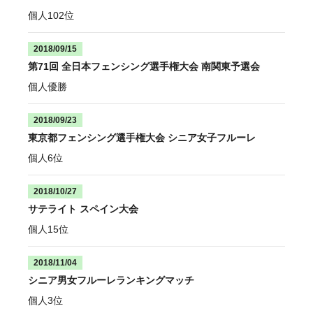
個人102位
2018/09/15
第71回 全日本フェンシング選手権大会 南関東予選会
個人優勝
2018/09/23
東京都フェンシング選手権大会 シニア女子フルーレ
個人6位
2018/10/27
サテライト スペイン大会
個人15位
2018/11/04
シニア男女フルーレランキングマッチ
個人3位