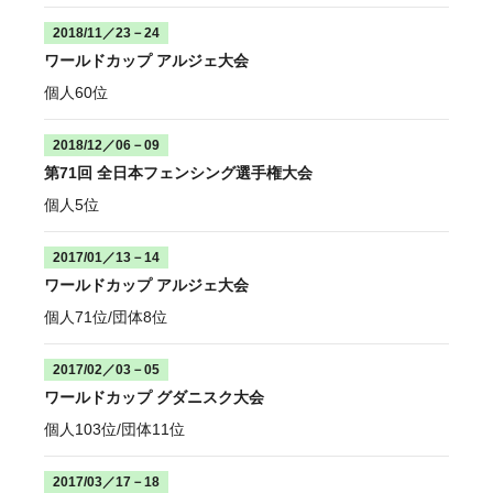
2018/11／23－24
ワールドカップ アルジェ大会
個人60位
2018/12／06－09
第71回 全日本フェンシング選手権大会
個人5位
2017/01／13－14
ワールドカップ アルジェ大会
個人71位/団体8位
2017/02／03－05
ワールドカップ グダニスク大会
個人103位/団体11位
2017/03／17－18