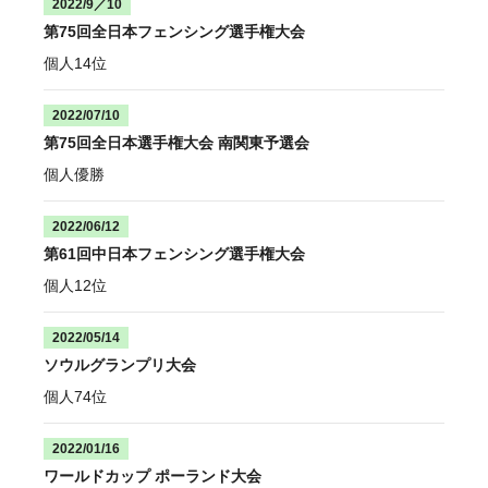
2022/9／10
第75回全日本フェンシング選手権大会
個人14位
2022/07/10
第75回全日本選手権大会 南関東予選会
個人優勝
2022/06/12
第61回中日本フェンシング選手権大会
個人12位
2022/05/14
ソウルグランプリ大会
個人74位
2022/01/16
ワールドカップ ポーランド大会