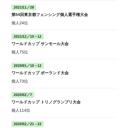
2021/11／28
第54回東京都フェンシング個人選手権大会
個人24位
2021/12／10－12
ワールドカップ サンモール大会
個人75位
2020/01／10－12
ワールドカップ ポーランド大会
個人73位
2020/02／7
ワールドカップ トリノグランプリ大会
個人114位
2020/02／21－22