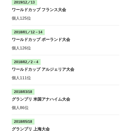
2019/12／13
ワールドカップ フランス大会
個人125位
2018/01／12－14
ワールドカップ ポーランド大会
個人126位
2018/02／2－4
ワールドカップ アルジェリア大会
個人111位
2018/03/18
グランプリ 米国アナハイム大会
個人86位
2018/05/18
グランプリ 上海大会