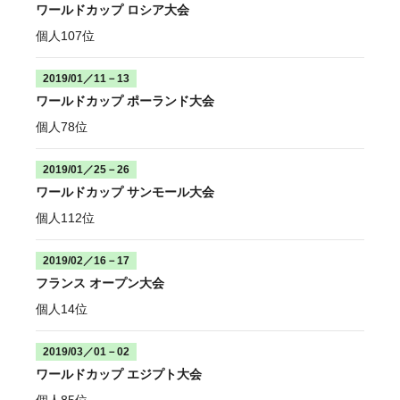
ワールドカップ ロシア大会
個人107位
2019/01／11－13
ワールドカップ ポーランド大会
個人78位
2019/01／25－26
ワールドカップ サンモール大会
個人112位
2019/02／16－17
フランス オープン大会
個人14位
2019/03／01－02
ワールドカップ エジプト大会