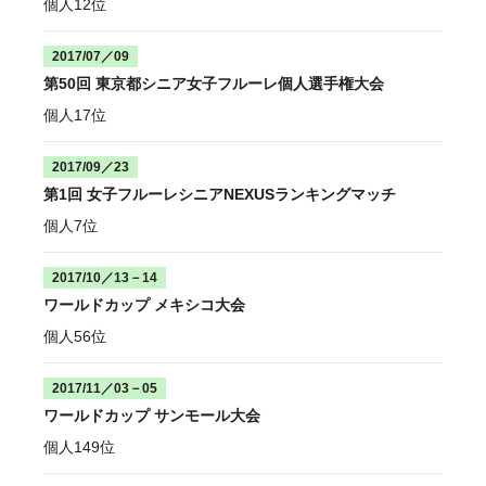
個人12位
2017/07／09
第50回 東京都シニア女子フルーレ個人選手権大会
個人17位
2017/09／23
第1回 女子フルーレシニアNEXUSランキングマッチ
個人7位
2017/10／13－14
ワールドカップ メキシコ大会
個人56位
2017/11／03－05
ワールドカップ サンモール大会
個人149位