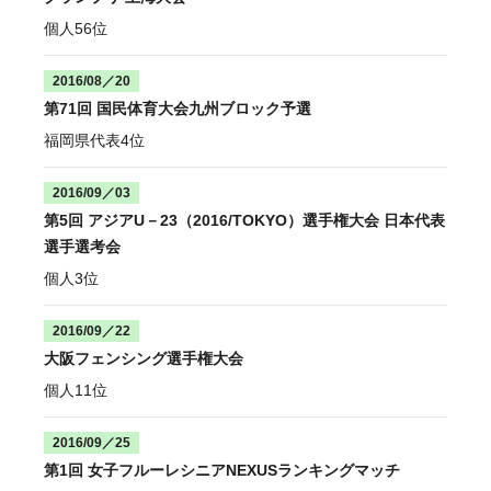
個人56位
2016/08／20
第71回 国民体育大会九州ブロック予選
福岡県代表4位
2016/09／03
第5回 アジアU－23（2016/TOKYO）選手権大会 日本代表
選手選考会
個人3位
2016/09／22
大阪フェンシング選手権大会
個人11位
2016/09／25
第1回 女子フルーレシニアNEXUSランキングマッチ