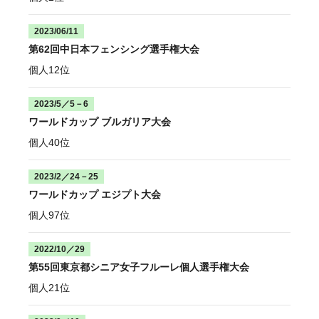
2023/06/11
第62回中日本フェンシング選手権大会
個人12位
2023/5／5－6
ワールドカップ ブルガリア大会
個人40位
2023/2／24－25
ワールドカップ エジプト大会
個人97位
2022/10／29
第55回東京都シニア女子フルーレ個人選手権大会
個人21位