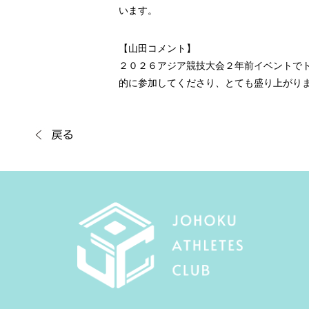
います。
【山田コメント】
２０２６アジア競技大会２年前イベントで
的に参加してくださり、とても盛り上がり