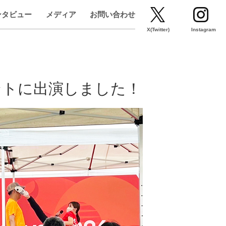
ンタビュー
メディア
お問い合わせ
X(Twitter)
Instagram
ントに出演しました！