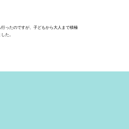
も行ったのですが、子どもから大人まで積極
ました。