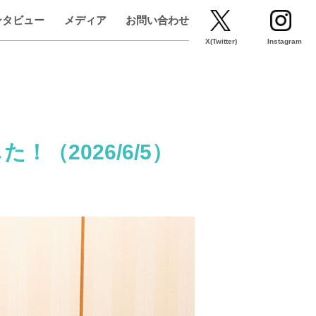
ンタビュー
メディア
お問い合わせ
X(Twitter)
Instagram
（2026/6/5）