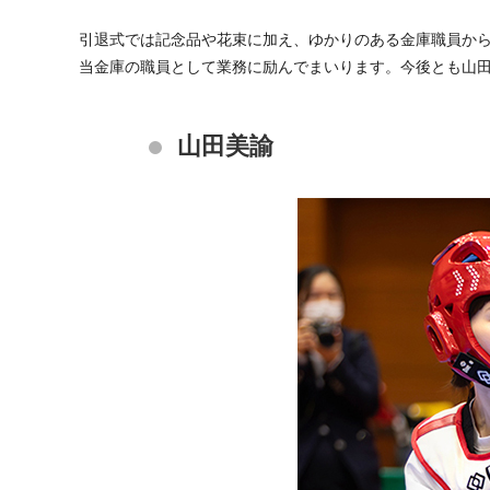
引退式では記念品や花束に加え、ゆかりのある金庫職員から
当金庫の職員として業務に励んでまいります。今後とも山
山田美諭