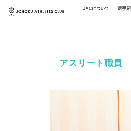
JACについて
選手紹
アスリート職員 山