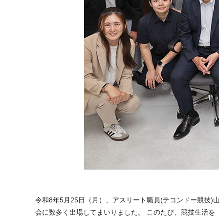
令和8年5月25日（月）、アスリート職員(テコンドー競技
会に数多く出場してまいりました。 このたび、競技生活を