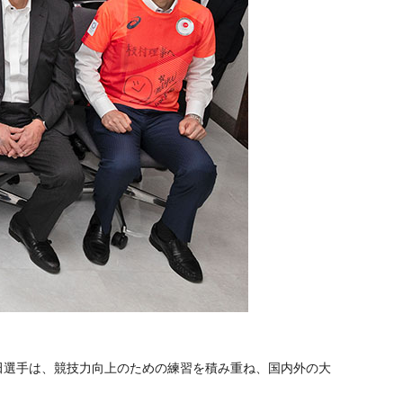
山田選手は、競技力向上のための練習を積み重ね、国内外の大