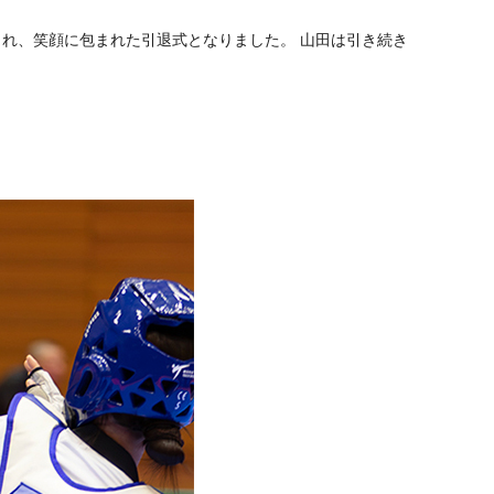
れ、笑顔に包まれた引退式となりました。 山田は引き続き